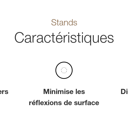
Stands
Caractéristiques
ers
Minimise les
Di
réflexions de surface