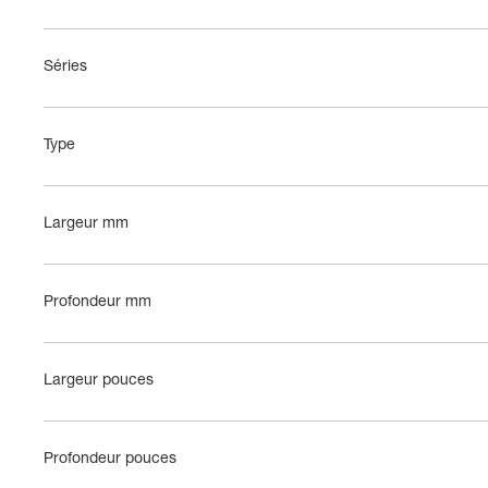
Séries 
Type 
Largeur mm 
Profondeur mm 
Largeur pouces 
Profondeur pouces 