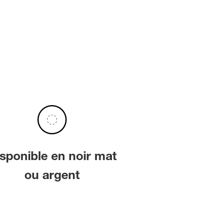
sponible en noir mat
ou argent