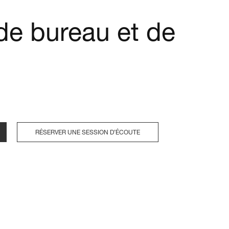
de bureau et de
RÉSERVER UNE SESSION D’ÉCOUTE