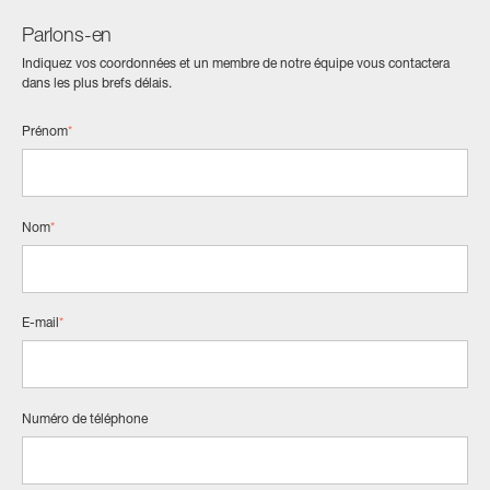
Parlons-en
Indiquez vos coordonnées et un membre de notre équipe vous contactera
dans les plus brefs délais.
Prénom
*
Nom
*
E-mail
*
Numéro de téléphone