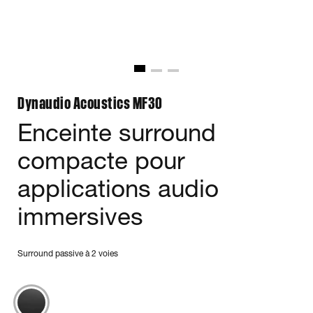
Dynaudio Acoustics MF30
Enceinte surround
compacte pour
applications audio
immersives
Surround passive à 2 voies