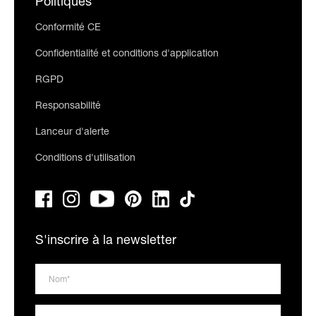
Politiques
Conformité CE
Confidentialité et conditions d'application
RGPD
Responsabilité
Lanceur d'alerte
Conditions d'utilisation
S'inscrire à la newsletter