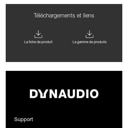
Téléchargements et liens
La fiche de produit
La gamme de produits
Support