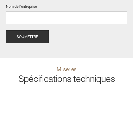
Nom de l'entreprise
M-series
Spécifications techniques