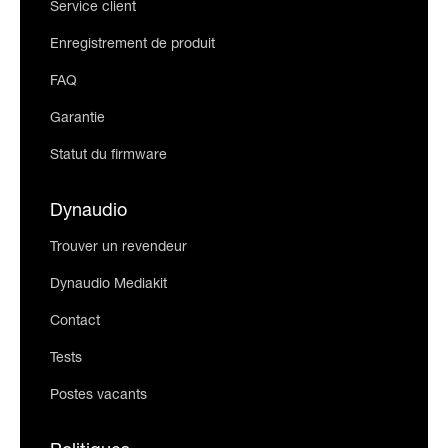
Service client
Enregistrement de produit
FAQ
Garantie
Statut du firmware
Dynaudio
Trouver un revendeur
Dynaudio Mediakit
Contact
Tests
Postes vacants