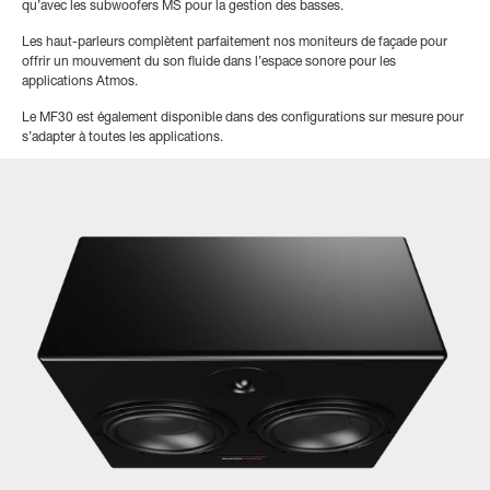
qu’avec les subwoofers MS pour la gestion des basses.
Les haut-parleurs complètent parfaitement nos moniteurs de façade pour
offrir un mouvement du son fluide dans l’espace sonore pour les
applications Atmos.
Le MF30 est également disponible dans des configurations sur mesure pour
s’adapter à toutes les applications.