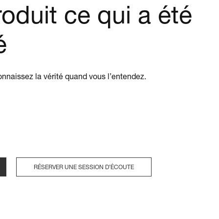
oduit ce qui a été
é
onnaissez la vérité quand vous l’entendez.
RÉSERVER UNE SESSION D’ÉCOUTE