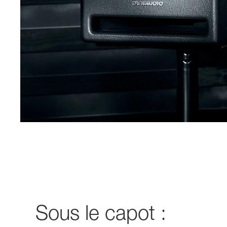
Sous le capot :