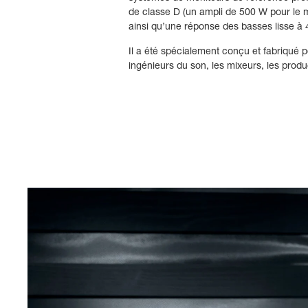
de classe D (un ampli de 500 W pour le m
ainsi qu’une réponse des basses lisse à 
Il a été spécialement conçu et fabriqué p
ingénieurs du son, les mixeurs, les produ