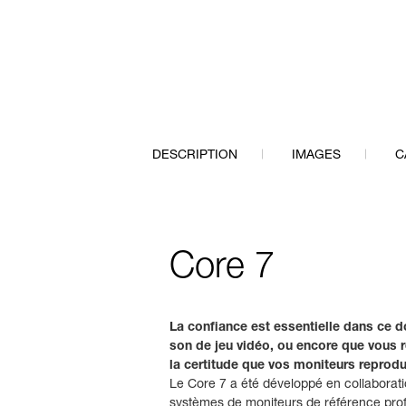
DESCRIPTION
IMAGES
C
Core 7
La confiance est essentielle dans ce 
son de jeu vidéo, ou encore que vous 
la certitude que vos moniteurs reprodu
Le Core 7 a été développé en collaborat
systèmes de moniteurs de référence pro