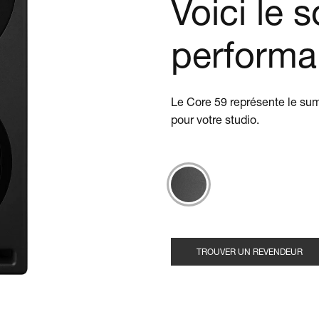
Voici le 
perform
Le Core 59 représente le sum
pour votre studio.
TROUVER UN REVENDEUR