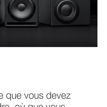
e que vous devez