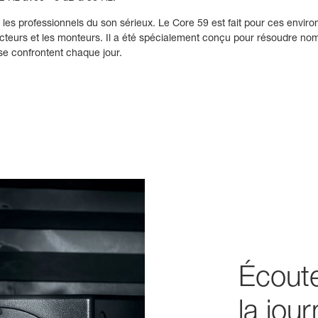
 les professionnels du son sérieux. Le Core 59 est fait pour ces enviro
ducteurs et les monteurs. Il a été spécialement conçu pour résoudre n
se confrontent chaque jour.
Écoute
la jour