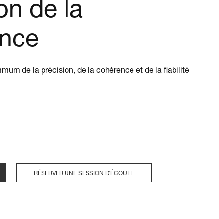
son de la
ance
mum de la précision, de la cohérence et de la fiabilité
RÉSERVER UNE SESSION D’ÉCOUTE