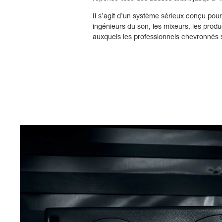
Il s’agit d’un système sérieux conçu pour
ingénieurs du son, les mixeurs, les pro
auxquels les professionnels chevronnés 