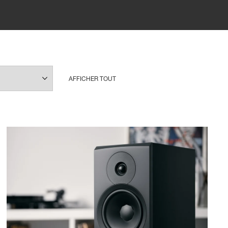
AFFICHER TOUT