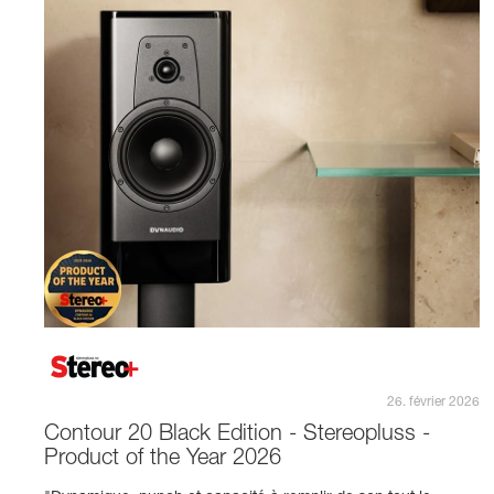
26. février 2026
Contour 20 Black Edition - Stereopluss -
Product of the Year 2026