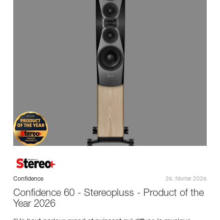
Confidence
26. février 2026
Confidence 60 - Stereopluss - Product of the
Year 2026