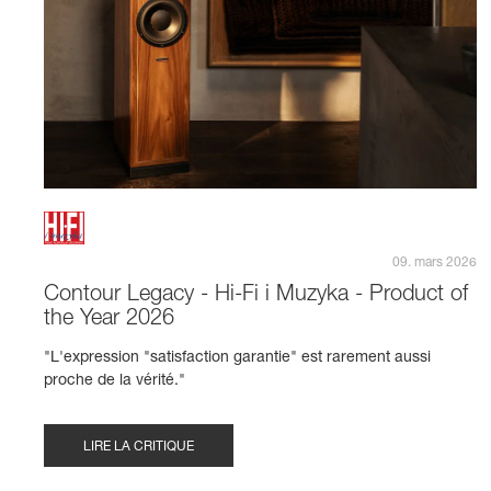
09. mars 2026
Contour Legacy - Hi-Fi i Muzyka - Product of
the Year 2026
"L'expression "satisfaction garantie" est rarement aussi
proche de la vérité."
LIRE LA CRITIQUE