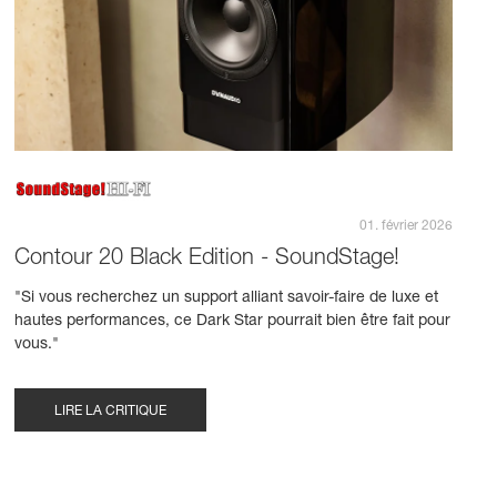
01. février 2026
Contour 20 Black Edition - SoundStage!
"Si vous recherchez un support alliant savoir-faire de luxe et
hautes performances, ce Dark Star pourrait bien être fait pour
vous."
LIRE LA CRITIQUE