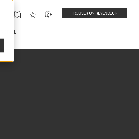
TROUVER UN REVENDEUR
INSTALL