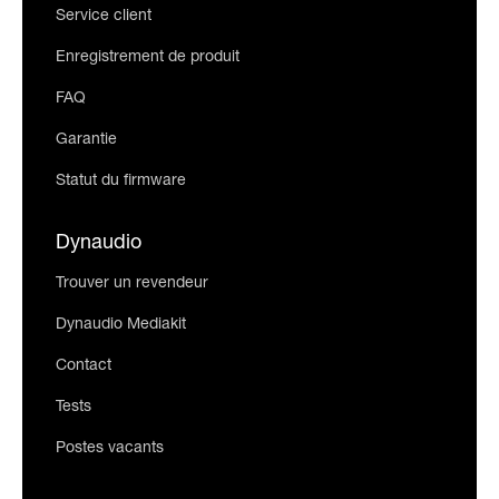
Service client
Enregistrement de produit
FAQ
Garantie
Statut du firmware
Dynaudio
Trouver un revendeur
Dynaudio Mediakit
Contact
Tests
Postes vacants