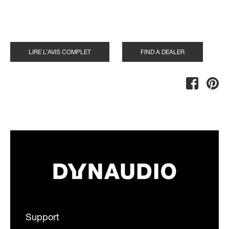
LIRE L’AVIS COMPLET
FIND A DEALER
Support