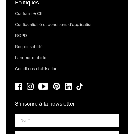
Politiques
Conformité CE
Confidentialité et conditions d'application
RGPD
Responsabilité
Lanceur d'alerte
Conditions d'utilisation
S'inscrire à la newsletter