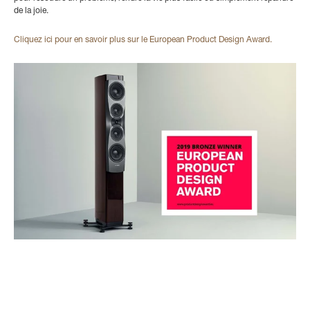
de la joie.
Cliquez ici pour en savoir plus sur le European Product Design Award.