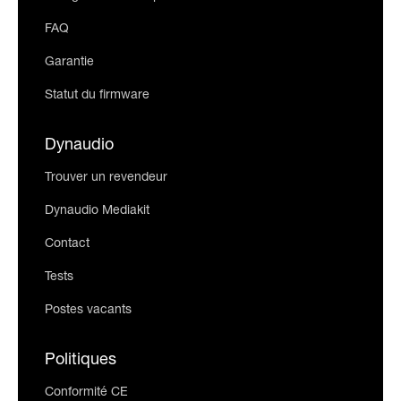
FAQ
Garantie
Statut du firmware
Dynaudio
Trouver un revendeur
Dynaudio Mediakit
Contact
Tests
Postes vacants
Politiques
Conformité CE