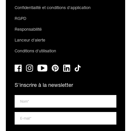
Confidentialité et conditions d'application
RGPD
Responsabilité
Lanceur d'alerte
Conditions d'utilisation
S'inscrire à la newsletter