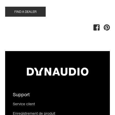
FIND A DEALER
Support
Service client
Enregistrement de produit