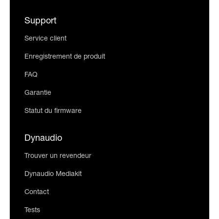
Support
Service client
Enregistrement de produit
FAQ
Garantie
Statut du firmware
Dynaudio
Trouver un revendeur
Dynaudio Mediakit
Contact
Tests