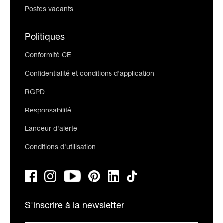
Postes vacants
Politiques
Conformité CE
Confidentialité et conditions d'application
RGPD
Responsabilité
Lanceur d'alerte
Conditions d'utilisation
S'inscrire à la newsletter